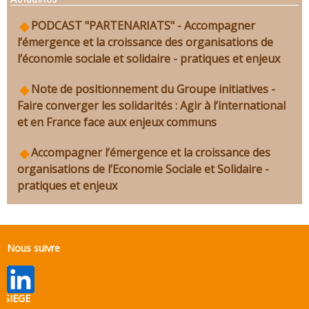
PODCAST "PARTENARIATS" - Accompagner
l’émergence et la croissance des organisations de
l’économie sociale et solidaire - pratiques et enjeux
Note de positionnement du Groupe initiatives -
Faire converger les solidarités : Agir à l’international
et en France face aux enjeux communs
Accompagner l’émergence et la croissance des
organisations de l’Economie Sociale et Solidaire -
pratiques et enjeux
Nous suivre
SIEGE