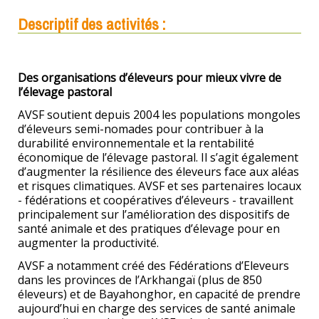
Descriptif des activités :
Des organisations d’éleveurs pour mieux vivre de
l’élevage pastoral
AVSF soutient depuis 2004 les populations mongoles
d’éleveurs semi-nomades pour contribuer à la
durabilité environnementale et la rentabilité
économique de l’élevage pastoral. Il s’agit également
d’augmenter la résilience des éleveurs face aux aléas
et risques climatiques. AVSF et ses partenaires locaux
- fédérations et coopératives d’éleveurs - travaillent
principalement sur l’amélioration des dispositifs de
santé animale et des pratiques d’élevage pour en
augmenter la productivité.
AVSF a notamment créé des Fédérations d’Eleveurs
dans les provinces de l’Arkhangaï (plus de 850
éleveurs) et de Bayahonghor, en capacité de prendre
aujourd’hui en charge des services de santé animale