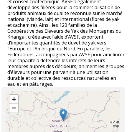
et conseil zootechnique. AVSF a également
développé des filières pour la commercialisation de
produits animaux de qualité reconnue sur le marché
national (viande, lait) et international (fibres de yak
et cachemire). Ainsi, les 120 familles de la
Coopérative des Eleveurs de Yak des Montagnes du
Khangai, créée avec l’aide d’AVSF, exportent
d’importantes quantités de duvet de yak vers
l’Europe et l’Amérique du Nord. En parallèle, les
Fédérations, accompagnées par AVSF pour améliorer
leur capacité à défendre les intérêts de leurs
membres auprès des décideurs, animent les groupes
d’éleveurs pour une parvenir à une utilisation
durable et collective des ressources naturelles en
eau et en pâturages.
+
−