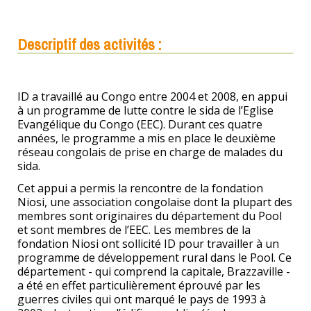
Descriptif des activités :
ID a travaillé au Congo entre 2004 et 2008, en appui
à un programme de lutte contre le sida de l’Eglise
Evangélique du Congo (EEC). Durant ces quatre
années, le programme a mis en place le deuxième
réseau congolais de prise en charge de malades du
sida.
Cet appui a permis la rencontre de la fondation
Niosi, une association congolaise dont la plupart des
membres sont originaires du département du Pool
et sont membres de l’EEC. Les membres de la
fondation Niosi ont sollicité ID pour travailler à un
programme de développement rural dans le Pool. Ce
département - qui comprend la capitale, Brazzaville -
a été en effet particulièrement éprouvé par les
guerres civiles qui ont marqué le pays de 1993 à