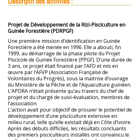
Descriptif des activités :
Projet de Développement de la Rizi-Pisciculture en
Guinée Forestière (PDRPGF)
Une première mission d’identification en Guinée
Forestière a été menée en 1996. Elle a abouti, fin
1999, au démarrage de la phase pilote du Projet
Piscicole de Guinée Forestière (PPGF). D’une durée de
3 ans, ce projet était financé par l’AFD et mis en
œuvre par l’AFVP (Association Française de
Volontaires du Progrès), sous la maitrise d’ouvrage
du Ministère de la Pêche et de l’Aquaculture guinéen.
L’APDRA n’était présente qu’au travers du chef de
projet et du chargé de suivi-évaluation, membres de
l’association.
L’action avait pour objectif de prouver le potentiel de
développement d’une pisciculture extensive en
milieu rural, telle qu’elle existait déjà en Côte d’Ivoire.
Après des débuts difficiles, les résultats concluants
des premiers pisciculteurs installés ont convaincu le