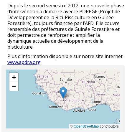
Depuis le second semestre 2012, une nouvelle phase
d’intervention a démarré avec le PDRPGF (Projet de
Développement de la Rizi-Pisciculture en Guinée
Forestière), toujours financée par l’AFD. Elle couvre
l’ensemble des préfectures de Guinée Forestière et
doit permettre de renforcer et amplifier la
dynamique actuelle de développement de la
pisciculture.
Plus d’information disponible sur notre site internet :
www.apdra.org
+
−
©
OpenStreetMap
contributors