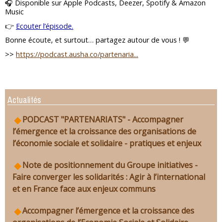
🎧 Disponible sur Apple Podcasts, Deezer, Spotify & Amazon
Music
👉
Ecouter l’épisode.
Bonne écoute, et surtout… partagez autour de vous ! 💬
>>
https://podcast.ausha.co/partenaria...
Actualités
PODCAST "PARTENARIATS" - Accompagner
l’émergence et la croissance des organisations de
l’économie sociale et solidaire - pratiques et enjeux
Note de positionnement du Groupe initiatives -
Faire converger les solidarités : Agir à l’international
et en France face aux enjeux communs
Accompagner l’émergence et la croissance des