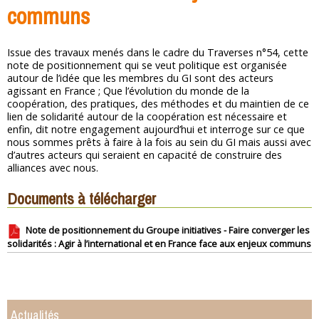
communs
Issue des travaux menés dans le cadre du Traverses n°54, cette
note de positionnement qui se veut politique est organisée
autour de l’idée que les membres du GI sont des acteurs
agissant en France ; Que l’évolution du monde de la
coopération, des pratiques, des méthodes et du maintien de ce
lien de solidarité autour de la coopération est nécessaire et
enfin, dit notre engagement aujourd’hui et interroge sur ce que
nous sommes prêts à faire à la fois au sein du GI mais aussi avec
d’autres acteurs qui seraient en capacité de construire des
alliances avec nous.
Documents à télécharger
Note de positionnement du Groupe initiatives - Faire converger les
solidarités : Agir à l’international et en France face aux enjeux communs
Actualités