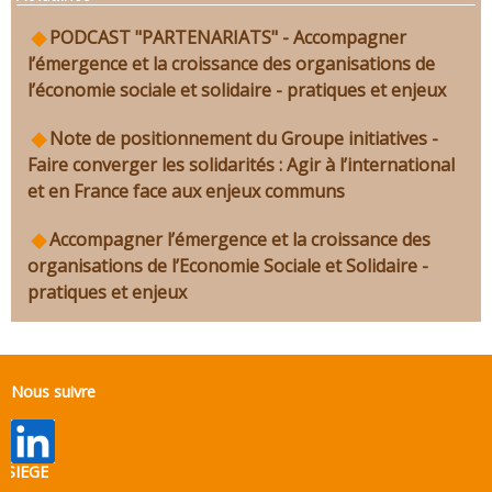
PODCAST "PARTENARIATS" - Accompagner
l’émergence et la croissance des organisations de
l’économie sociale et solidaire - pratiques et enjeux
Note de positionnement du Groupe initiatives -
Faire converger les solidarités : Agir à l’international
et en France face aux enjeux communs
Accompagner l’émergence et la croissance des
organisations de l’Economie Sociale et Solidaire -
pratiques et enjeux
Nous suivre
SIEGE