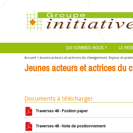
QUI SOMMES-NOUS ?
LE RÉS
Accueil >
Jeunes acteurs et actrices du changement. Enjeux et prati
Jeunes acteurs et actrices du 
Documents à télécharger
Traverses 48 - Position paper
Traverses 48 - Note de positionnement