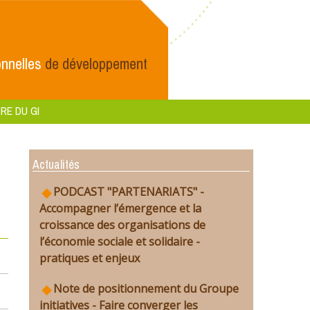
nnelles
de développement
RE DU GI
Actualités
PODCAST "PARTENARIATS" -
Accompagner l’émergence et la
croissance des organisations de
l’économie sociale et solidaire -
pratiques et enjeux
Note de positionnement du Groupe
initiatives - Faire converger les