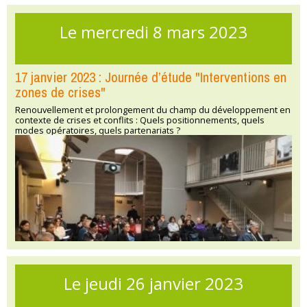
Le mercredi 8 mars 2023
17 janvier 2023 : Journée d’étude "Interventions en
zones de crises"
Renouvellement et prolongement du champ du développement en
contexte de crises et conflits : Quels positionnements, quels
modes opératoires, quels partenariats ?
Le jeudi 26 janvier 2023