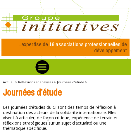
L’expertise de
16 associations professionnelles
de
développement
Accueil >
Réflexions et analyses >
Journées d’étude >
Journées d’étude
Les journées d’études du Gi sont des temps de réflexion à
destination des acteurs de la solidarité internationale. Elles
visent à articuler, de façon critique, expérience de terrain et
réflexions stratégiques sur un sujet d’actualité ou une
thématique spécifique.