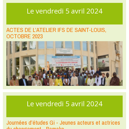
Le vendredi 5 avril 2024
ACTES DE L’ATELIER IFS DE SAINT-LOUIS,
OCTOBRE 2023
Le vendredi 5 avril 2024
Journées d’études Gi - Jeunes acteurs et actrices
du changement - Bamako