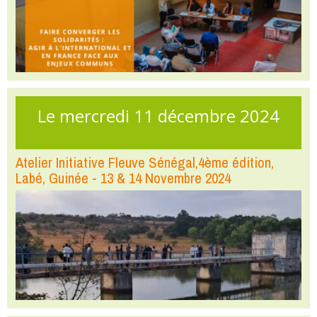
Le mercredi 11 décembre 2024
Atelier Initiative Fleuve Sénégal,4ème édition,
Labé, Guinée - 13 & 14 Novembre 2024