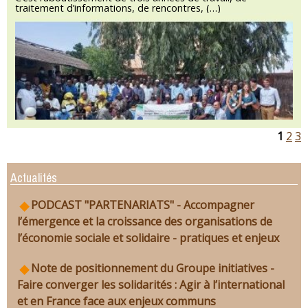
traitement d’informations, de rencontres, (…)
1
2
3
Actualités
PODCAST "PARTENARIATS" - Accompagner
l’émergence et la croissance des organisations de
l’économie sociale et solidaire - pratiques et enjeux
Note de positionnement du Groupe initiatives -
Faire converger les solidarités : Agir à l’international
et en France face aux enjeux communs