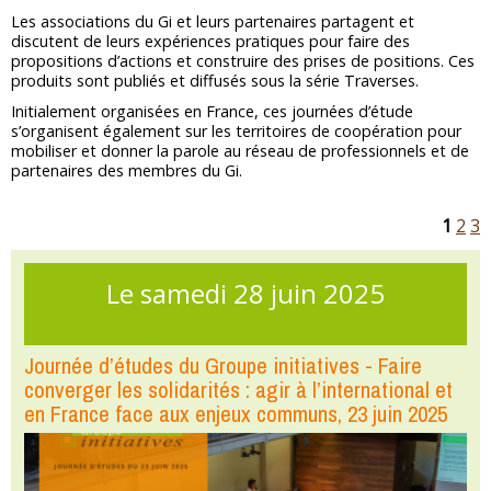
Les associations du Gi et leurs partenaires partagent et
discutent de leurs expériences pratiques pour faire des
propositions d’actions et construire des prises de positions. Ces
produits sont publiés et diffusés sous la série Traverses.
Initialement organisées en France, ces journées d’étude
s’organisent également sur les territoires de coopération pour
mobiliser et donner la parole au réseau de professionnels et de
partenaires des membres du Gi.
1
2
3
Le samedi 28 juin 2025
Journée d’études du Groupe initiatives - Faire
converger les solidarités : agir à l’international et
en France face aux enjeux communs, 23 juin 2025