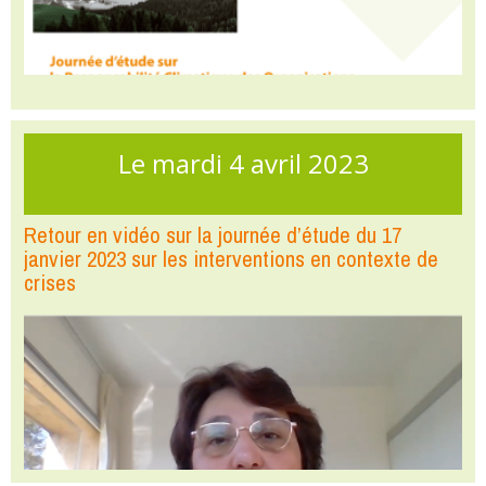
Le mardi 4 avril 2023
Retour en vidéo sur la journée d’étude du 17
janvier 2023 sur les interventions en contexte de
crises