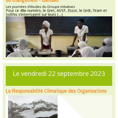
Les journées d’études du Groupe initiatives
Pour ce 48e numéro, le Gret, AVSF, Essor, le Grdr, l’Iram et
Solthis s’interrogent sur leurs (…)
Le vendredi 22 septembre 2023
La Responsabilité Climatique des Organisations