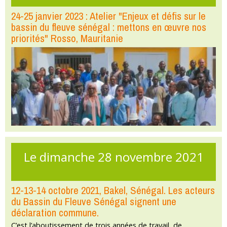
24-25 janvier 2023 : Atelier "Enjeux et défis sur le
bassin du fleuve sénégal : mettons en œuvre nos
priorités" Rosso, Mauritanie
Le dimanche 28 novembre 2021
12-13-14 octobre 2021, Bakel, Sénégal. Les acteurs
du Bassin du Fleuve Sénégal signent une
déclaration commune.
C’est l’aboutissement de trois années de travail, de