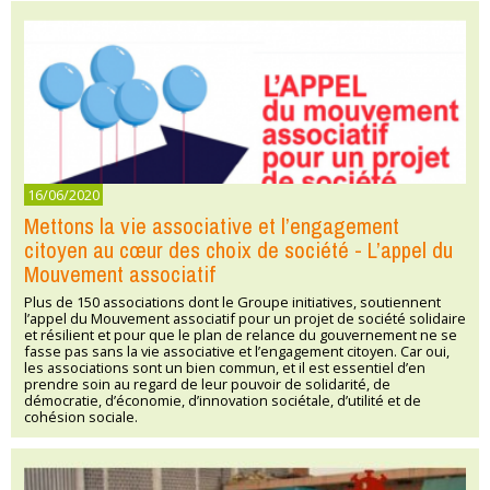
16/06/2020
Mettons la vie associative et l’engagement
citoyen au cœur des choix de société - L’appel du
Mouvement associatif
Plus de 150 associations dont le Groupe initiatives, soutiennent
l’appel du Mouvement associatif pour un projet de société solidaire
et résilient et pour que le plan de relance du gouvernement ne se
fasse pas sans la vie associative et l’engagement citoyen. Car oui,
les associations sont un bien commun, et il est essentiel d’en
prendre soin au regard de leur pouvoir de solidarité, de
démocratie, d’économie, d’innovation sociétale, d’utilité et de
cohésion sociale.