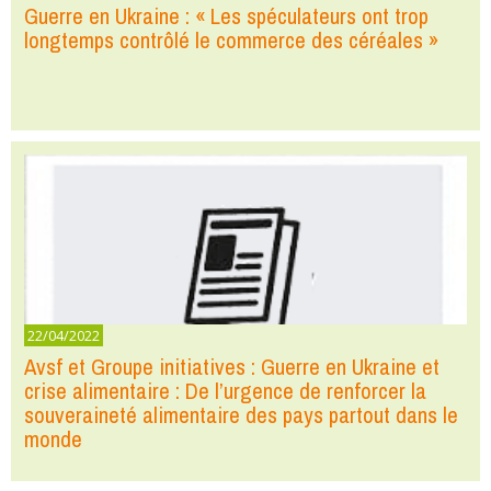
Guerre en Ukraine : « Les spéculateurs ont trop
longtemps contrôlé le commerce des céréales »
22/04/2022
Avsf et Groupe initiatives : Guerre en Ukraine et
crise alimentaire : De l’urgence de renforcer la
souveraineté alimentaire des pays partout dans le
monde