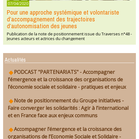
07/04/2020
Pour une approche systémique et volontariste
d’accompagnement des trajectoires
d’autonomisation des jeunes
Publication de la note de positionnement issue du Traverses n°48 -
Jeunes acteurs et actrices du changement
Actualités
PODCAST "PARTENARIATS" - Accompagner
l’émergence et la croissance des organisations de
l’économie sociale et solidaire - pratiques et enjeux
Note de positionnement du Groupe initiatives -
Faire converger les solidarités : Agir à l’international
et en France face aux enjeux communs
Accompagner l’émergence et la croissance des
organisations de l’Economie Sociale et Solidaire -