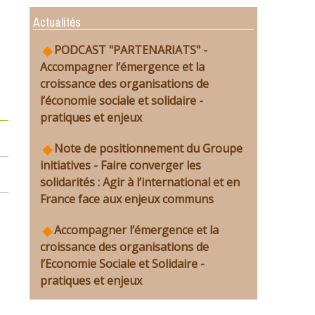
Actualités
PODCAST "PARTENARIATS" -
Accompagner l’émergence et la
croissance des organisations de
l’économie sociale et solidaire -
pratiques et enjeux
Note de positionnement du Groupe
initiatives - Faire converger les
solidarités : Agir à l’international et en
France face aux enjeux communs
Accompagner l’émergence et la
croissance des organisations de
l’Economie Sociale et Solidaire -
pratiques et enjeux