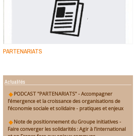
PARTENARIATS
Actualités
PODCAST "PARTENARIATS" - Accompagner
l’émergence et la croissance des organisations de
l’économie sociale et solidaire - pratiques et enjeux
Note de positionnement du Groupe initiatives -
Faire converger les solidarités : Agir à l’international