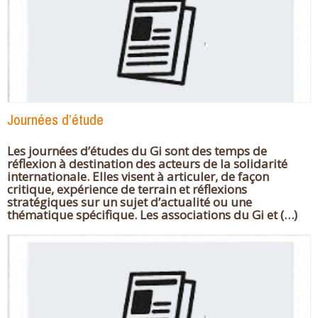
Journées d’étude
Les journées d’études du Gi sont des temps de
réflexion à destination des acteurs de la solidarité
internationale. Elles visent à articuler, de façon
critique, expérience de terrain et réflexions
stratégiques sur un sujet d’actualité ou une
thématique spécifique. Les associations du Gi et (…)