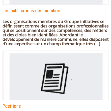
Les publications des membres
Les organisations membres du Groupe initiatives se
définissent comme des organisations professionnelles
qui se positionnent sur des compétences, des métiers
et des cibles bien identifiées. Abordant le
développement de manière commune, elles disposent
d’une expertise sur un champ thématique très (…)
Positions