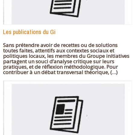
Les publications du Gi
Sans prétendre avoir de recettes ou de solutions
toutes faites, attentifs aux contextes sociaux et
politiques locaux, les membres du Groupe initiatives
partagent un souci d’analyse critique sur leurs
pratiques, et de réflexion méthodologique. Pour
contribuer à un débat transversal théorique, (…)