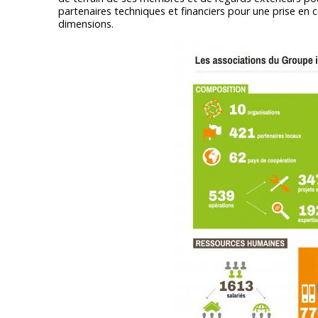
partenaires techniques et financiers pour une prise en 
dimensions.