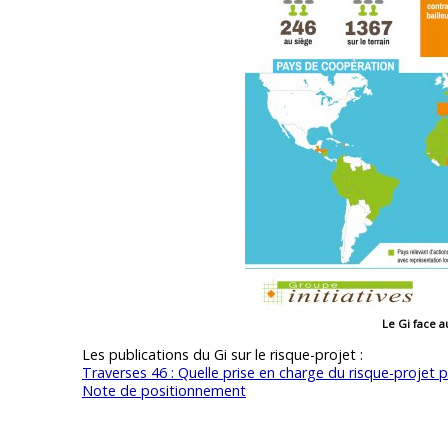
Le Gi face a
Les publications du Gi sur le risque-projet :
Traverses 46 : Quelle prise en charge du risque-projet p
Note de positionnement