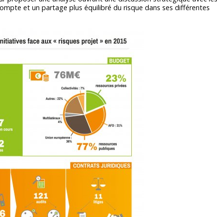
compte et un partage plus équilibré du risque dans ses différentes