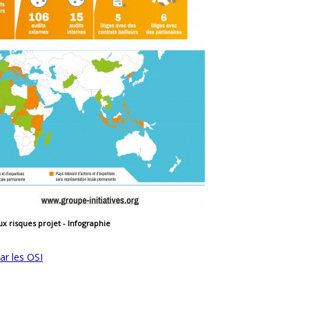
ux risques projet - Infographie
ar les OSI