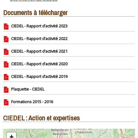
Documents à télécharger
CIEDEL - Rapport d’activité 2023
CIEDEL - Rapport d’activité 2022
CIEDEL - Rapport d’activité 2021
CIEDEL - Rapport d’activité 2020
CIEDEL - Rapport d’activité 2019
Plaquette - CIEDEL
Formations 2015 - 2016
CIEDEL : Action et expertises
+