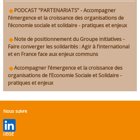
PODCAST "PARTENARIATS" - Accompagner
l’émergence et la croissance des organisations de
l’économie sociale et solidaire - pratiques et enjeux
Note de positionnement du Groupe initiatives -
Faire converger les solidarités : Agir à l’international
et en France face aux enjeux communs
Accompagner l’émergence et la croissance des
organisations de l’Economie Sociale et Solidaire -
pratiques et enjeux
Nous suivre
SIEGE