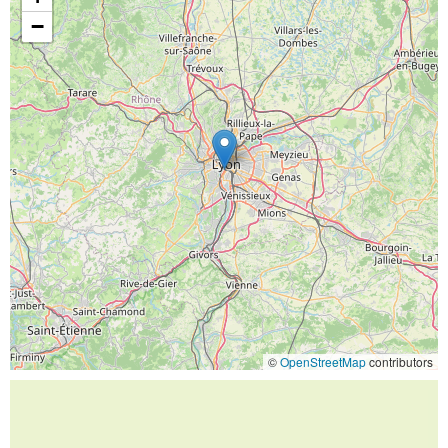
−
©
OpenStreetMap
contributors