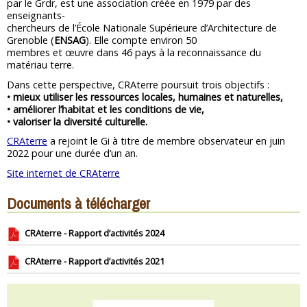
par le Grdr, est une association créée en 1979 par des
enseignants-
chercheurs de l’École Nationale Supérieure d’Architecture de
Grenoble (
ENSAG
). Elle compte environ 50
membres et œuvre dans 46 pays à la reconnaissance du
matériau terre.
Dans cette perspective, CRAterre poursuit trois objectifs :
• mieux utiliser les ressources locales, humaines et naturelles,
• améliorer l’habitat et les conditions de vie,
• valoriser la diversité culturelle.
CRAterre
a rejoint le Gi à titre de membre observateur en juin
2022 pour une durée d’un an.
Site internet de CRAterre
Documents à télécharger
CRAterre - Rapport d’activités 2024
CRAterre - Rapport d’activités 2021