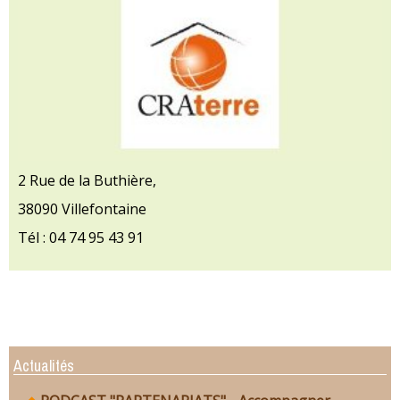
2 Rue de la Buthière,
38090 Villefontaine
Tél : 04 74 95 43 91
Actualités