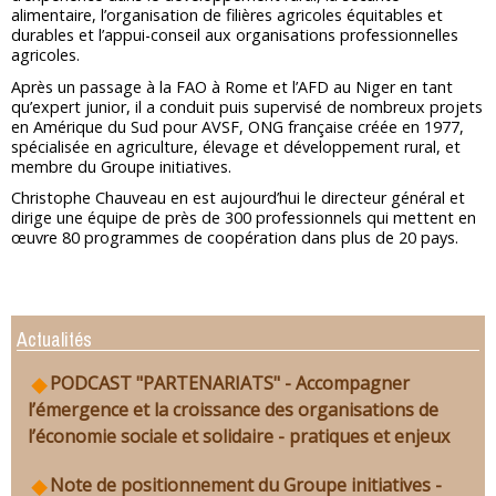
alimentaire, l’organisation de filières agricoles équitables et
durables et l’appui-conseil aux organisations professionnelles
agricoles.
Après un passage à la FAO à Rome et l’AFD au Niger en tant
qu’expert junior, il a conduit puis supervisé de nombreux projets
en Amérique du Sud pour AVSF, ONG française créée en 1977,
spécialisée en agriculture, élevage et développement rural, et
membre du Groupe initiatives.
Christophe Chauveau en est aujourd’hui le directeur général et
dirige une équipe de près de 300 professionnels qui mettent en
œuvre 80 programmes de coopération dans plus de 20 pays.
Actualités
PODCAST "PARTENARIATS" - Accompagner
l’émergence et la croissance des organisations de
l’économie sociale et solidaire - pratiques et enjeux
Note de positionnement du Groupe initiatives -