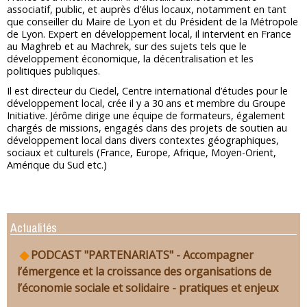
associatif, public, et auprès d’élus locaux, notamment en tant
que conseiller du Maire de Lyon et du Président de la Métropole
de Lyon. Expert en développement local, il intervient en France
au Maghreb et au Machrek, sur des sujets tels que le
développement économique, la décentralisation et les
politiques publiques.
Il est directeur du Ciedel, Centre international d’études pour le
développement local, crée il y a 30 ans et membre du Groupe
Initiative. Jérôme dirige une équipe de formateurs, également
chargés de missions, engagés dans des projets de soutien au
développement local dans divers contextes géographiques,
sociaux et culturels (France, Europe, Afrique, Moyen-Orient,
Amérique du Sud etc.)
Actualités
PODCAST "PARTENARIATS" - Accompagner
l’émergence et la croissance des organisations de
l’économie sociale et solidaire - pratiques et enjeux