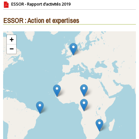
ESSOR - Rapport d’activités 2019
ESSOR : Action et expertises
+
−