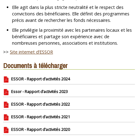
Elle agit dans la plus stricte neutralité et le respect des
convictions des bénéficiaires. Elle définit des programmes
précis avant de rechercher les fonds nécessaires.
Elle privilégie la proximité avec les partenaires locaux et les
bénéficiaires et partage son expérience avec de
nombreuses personnes, associations et institutions.
>>
Site internet d’ESSOR
Documents à télécharger
ESSOR - Rapport d’activités 2024
Essor - Rapport d’activités 2023
ESSOR - Rapport d’activités 2022
ESSOR - Rapport d’activités 2021
ESSOR - Rapport d’activités 2020