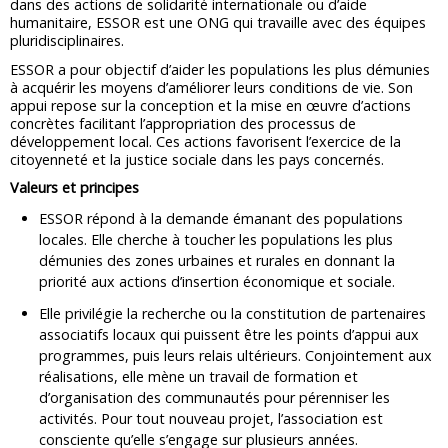
dans des actions de solidarité internationale ou d’aide
humanitaire, ESSOR est une ONG qui travaille avec des équipes
pluridisciplinaires.
ESSOR a pour objectif d’aider les populations les plus démunies
à acquérir les moyens d’améliorer leurs conditions de vie. Son
appui repose sur la conception et la mise en œuvre d’actions
concrètes facilitant l’appropriation des processus de
développement local. Ces actions favorisent l’exercice de la
citoyenneté et la justice sociale dans les pays concernés.
Valeurs et principes
ESSOR répond à la demande émanant des populations
locales. Elle cherche à toucher les populations les plus
démunies des zones urbaines et rurales en donnant la
priorité aux actions d’insertion économique et sociale.
Elle privilégie la recherche ou la constitution de partenaires
associatifs locaux qui puissent être les points d’appui aux
programmes, puis leurs relais ultérieurs. Conjointement aux
réalisations, elle mène un travail de formation et
d’organisation des communautés pour pérenniser les
activités. Pour tout nouveau projet, l’association est
consciente qu’elle s’engage sur plusieurs années.