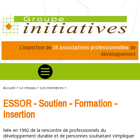
L’expertise de
16 associations professionnelles
de
développement
Accueil >
Le réseau >
Les membres >
ESSOR - Soutien - Formation -
Insertion
Née en 1992 de la rencontre de professionnels du
développement durable et de personnes souhaitant s’impliquer