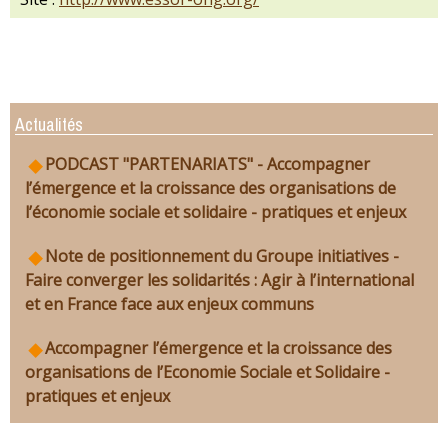
Actualités
PODCAST "PARTENARIATS" - Accompagner
l’émergence et la croissance des organisations de
l’économie sociale et solidaire - pratiques et enjeux
Note de positionnement du Groupe initiatives -
Faire converger les solidarités : Agir à l’international
et en France face aux enjeux communs
Accompagner l’émergence et la croissance des
organisations de l’Economie Sociale et Solidaire -
pratiques et enjeux