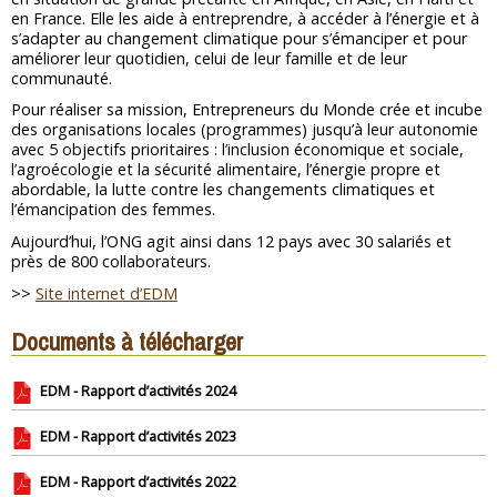
en France. Elle les aide à entreprendre, à accéder à l’énergie et à
s’adapter au changement climatique pour s’émanciper et pour
améliorer leur quotidien, celui de leur famille et de leur
communauté.
Pour réaliser sa mission, Entrepreneurs du Monde crée et incube
des organisations locales (programmes) jusqu’à leur autonomie
avec 5 objectifs prioritaires : l’inclusion économique et sociale,
l’agroécologie et la sécurité alimentaire, l’énergie propre et
abordable, la lutte contre les changements climatiques et
l’émancipation des femmes.
Aujourd’hui, l’ONG agit ainsi dans 12 pays avec 30 salariés et
près de 800 collaborateurs.
>>
Site internet d’EDM
Documents à télécharger
EDM - Rapport d’activités 2024
EDM - Rapport d’activités 2023
EDM - Rapport d’activités 2022