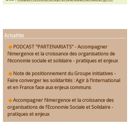
Actualités
PODCAST "PARTENARIATS" - Accompagner
l’émergence et la croissance des organisations de
l’économie sociale et solidaire - pratiques et enjeux
Note de positionnement du Groupe initiatives -
Faire converger les solidarités : Agir à l’international
et en France face aux enjeux communs
Accompagner l’émergence et la croissance des
organisations de l’Economie Sociale et Solidaire -
pratiques et enjeux