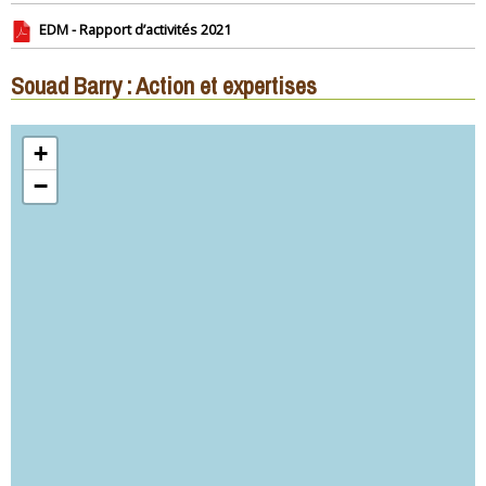
EDM - Rapport d’activités 2021
Souad Barry : Action et expertises
+
−