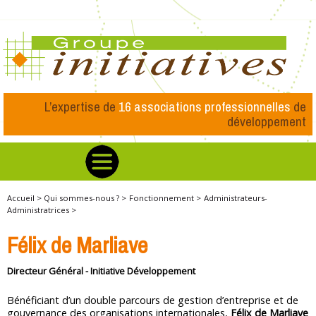
L’expertise de
16 associations professionnelles
de
développement
Accueil >
Qui sommes-nous ? >
Fonctionnement >
Administrateurs-
Administratrices >
Félix de Marliave
Directeur Général - Initiative Développement
Bénéficiant d’un double parcours de gestion d’entreprise et de
gouvernance des organisations internationales,
Félix de Marliave