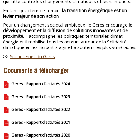
qui lutte contre les changements climatiques et leurs impacts.
En tant qu’acteur de terrain,
la transition énergétique est un
levier majeur de son action
.
Pour un changement sociétal ambitieux, le Geres encourage
le
développement et la diffusion de solutions innovantes et de
proximité
, il accompagne les politiques territoriales climat-
énergie et il mobilise tous les acteurs autour de la Solidarité
climatique en les incitant à agir et à soutenir les plus vulnérables.
>>
Site internet du Geres
Documents à télécharger
Geres - Rapport d’activités 2024
Geres - Rapport d’activités 2023
Geres - Rapport d’activités 2022
Geres - Rapport d’activités 2021
Geres - Rapport d’activités 2020