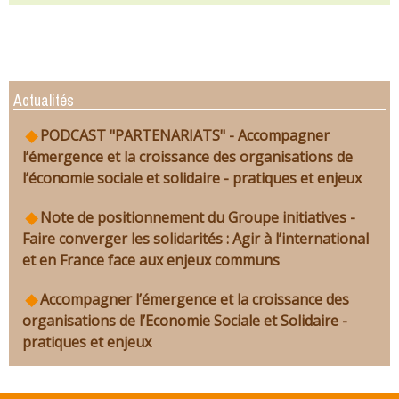
Actualités
PODCAST "PARTENARIATS" - Accompagner
l’émergence et la croissance des organisations de
l’économie sociale et solidaire - pratiques et enjeux
Note de positionnement du Groupe initiatives -
Faire converger les solidarités : Agir à l’international
et en France face aux enjeux communs
Accompagner l’émergence et la croissance des
organisations de l’Economie Sociale et Solidaire -
pratiques et enjeux