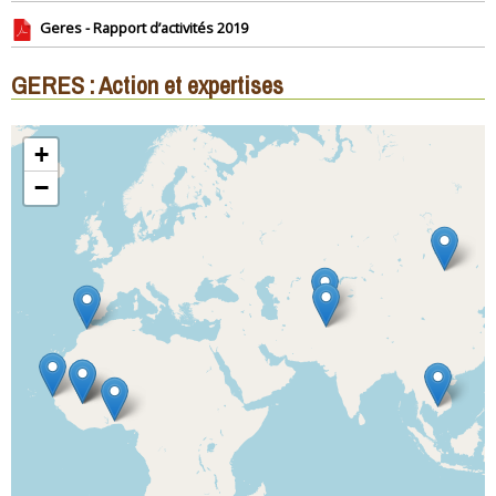
Geres - Rapport d’activités 2019
GERES : Action et expertises
+
−