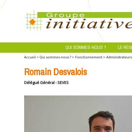
QUI SOMMES-NOUS ?
LE RÉS
Accueil >
Qui sommes-nous ? >
Fonctionnement >
Administrateurs
Romain Desvalois
Délégué Général - SEVES