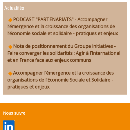
Actualités
PODCAST "PARTENARIATS" - Accompagner
l’émergence et la croissance des organisations de
l’économie sociale et solidaire - pratiques et enjeux
Note de positionnement du Groupe initiatives -
Faire converger les solidarités : Agir à l’international
et en France face aux enjeux communs
Accompagner l’émergence et la croissance des
organisations de l’Economie Sociale et Solidaire -
pratiques et enjeux
Nous suivre