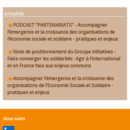
Actualités
PODCAST "PARTENARIATS" - Accompagner
l’émergence et la croissance des organisations de
l’économie sociale et solidaire - pratiques et enjeux
Note de positionnement du Groupe initiatives -
Faire converger les solidarités : Agir à l’international
et en France face aux enjeux communs
Accompagner l’émergence et la croissance des
organisations de l’Economie Sociale et Solidaire -
pratiques et enjeux
Nous suivre