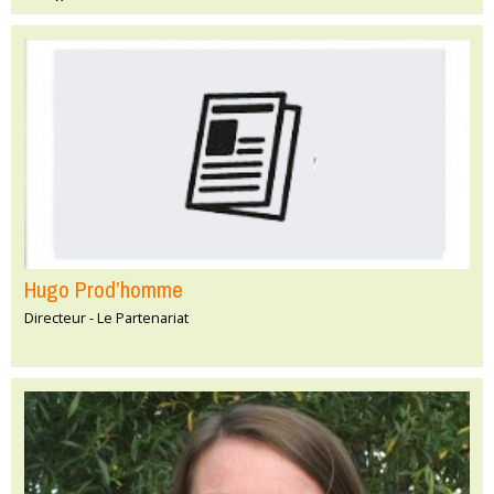
Hugo Prod’homme
Directeur - Le Partenariat