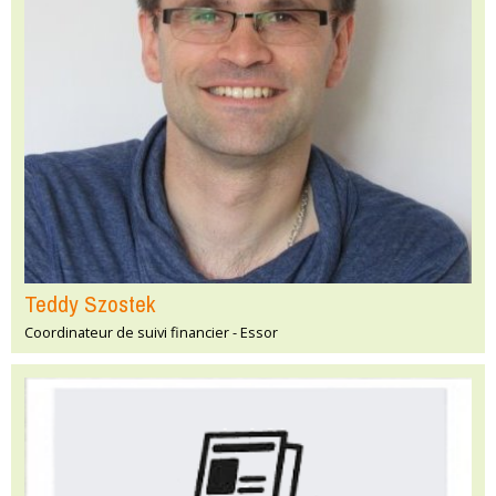
Teddy Szostek
Coordinateur de suivi financier - Essor