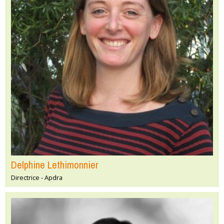
Delphine Lethimonnier
Directrice - Apdra