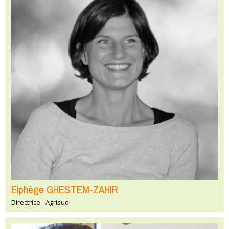
Elphège GHESTEM-ZAHIR
Directrice - Agrisud