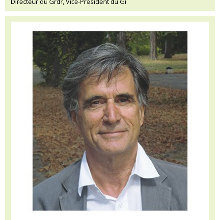
Directeur du Grdr, Vice-Président du Gi