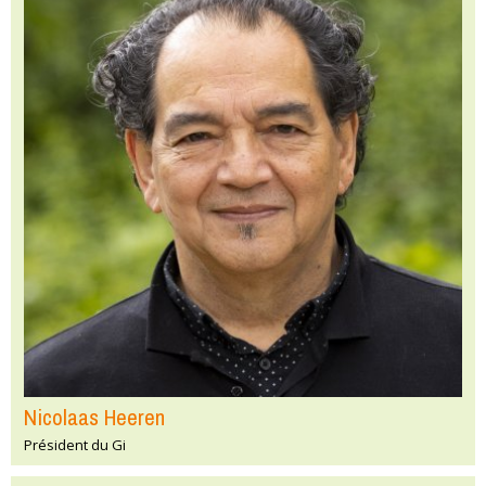
Nicolaas Heeren
Président du Gi