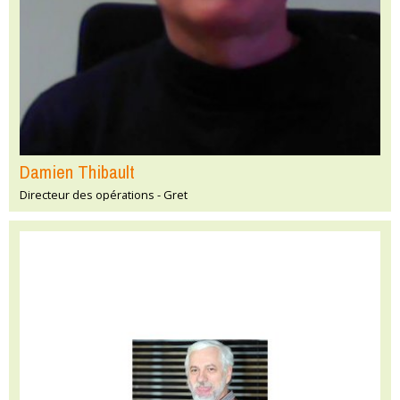
Damien Thibault
Directeur des opérations - Gret