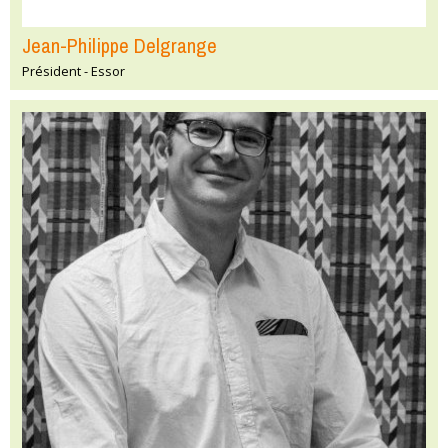
Jean-Philippe Delgrange
Président - Essor