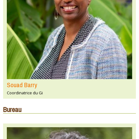
Souad Barry
Coordinatrice du Gi
Bureau