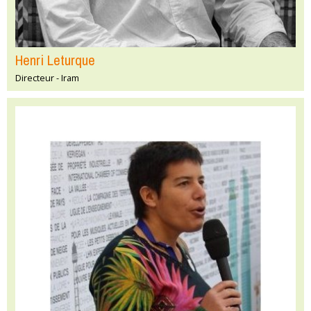
Henri Leturque
Directeur - Iram