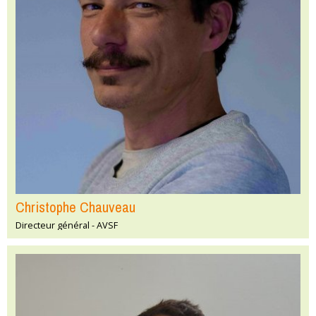
Christophe Chauveau
Directeur général - AVSF