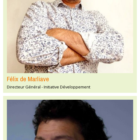
Félix de Marliave
Directeur Général - Initiative Développement