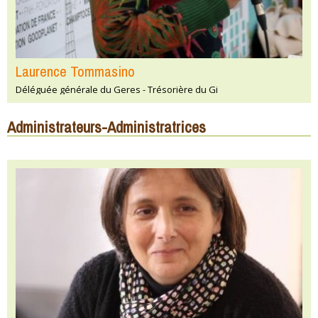
Laurence Tommasino
Déléguée générale du Geres - Trésorière du Gi
Administrateurs-Administratrices