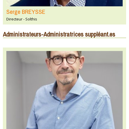
Serge BREYSSE
Directeur - Solthis
Administrateurs-Administratrices suppléant.es