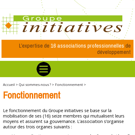
L’expertise de
16 associations professionnelles
de
développement
Accueil >
Qui sommes-nous ? >
Fonctionnement >
Fonctionnement
Le fonctionnement du Groupe initiatives se base sur la
mobilisation de ses (16) seize membres qui mutualisent leurs
moyens et assurent sa gouvernance. L’association s’organise
autour des trois organes suivants :