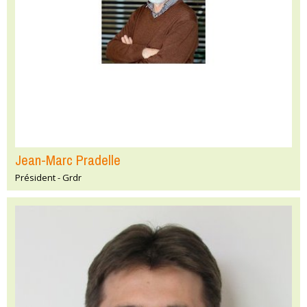
Jean-Marc Pradelle
Président - Grdr