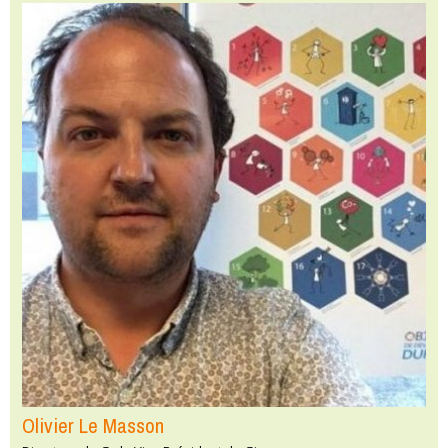
Olivier Le Masson