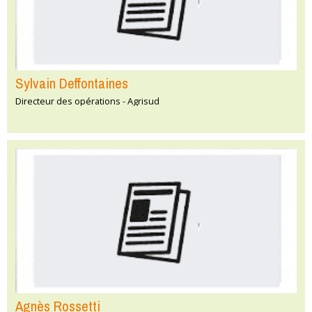
Sylvain Deffontaines
Directeur des opérations - Agrisud
Agnès Rossetti