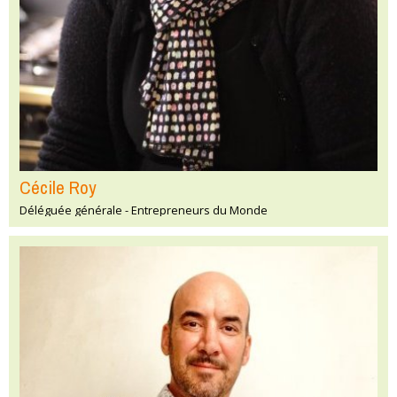
Cécile Roy
Déléguée générale - Entrepreneurs du Monde