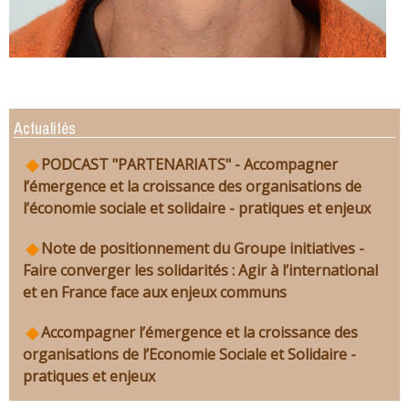
Actualités
PODCAST "PARTENARIATS" - Accompagner
l’émergence et la croissance des organisations de
l’économie sociale et solidaire - pratiques et enjeux
Note de positionnement du Groupe initiatives -
Faire converger les solidarités : Agir à l’international
et en France face aux enjeux communs
Accompagner l’émergence et la croissance des
organisations de l’Economie Sociale et Solidaire -
pratiques et enjeux