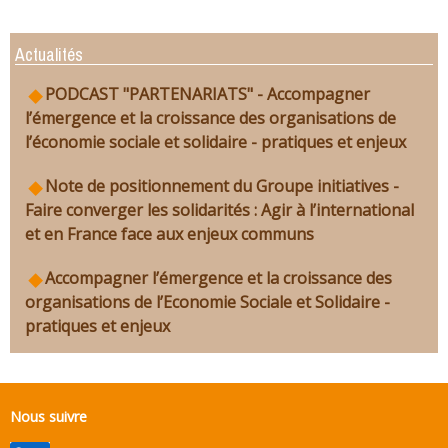
Actualités
PODCAST "PARTENARIATS" - Accompagner
l’émergence et la croissance des organisations de
l’économie sociale et solidaire - pratiques et enjeux
Note de positionnement du Groupe initiatives -
Faire converger les solidarités : Agir à l’international
et en France face aux enjeux communs
Accompagner l’émergence et la croissance des
organisations de l’Economie Sociale et Solidaire -
pratiques et enjeux
Nous suivre