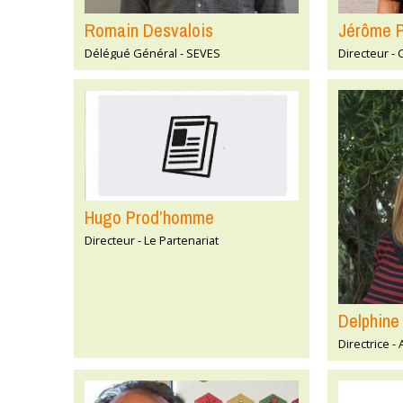
Romain Desvalois
Jérôme 
Délégué Général - SEVES
Directeur - 
Hugo Prod’homme
Directeur - Le Partenariat
Delphine
Directrice -