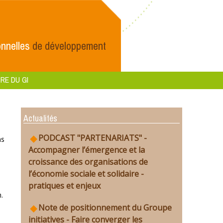
nnelles
de développement
RE DU GI
Actualités
PODCAST "PARTENARIATS" -
ns
Accompagner l’émergence et la
croissance des organisations de
l’économie sociale et solidaire -
pratiques et enjeux
.
Note de positionnement du Groupe
initiatives - Faire converger les