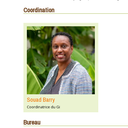
Coordination
Souad Barry
Coordinatrice du Gi
Bureau