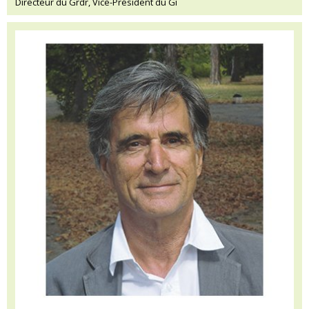
Directeur du Grdr, Vice-Président du Gi