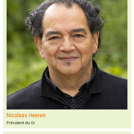
Nicolaas Heeren
Président du Gi