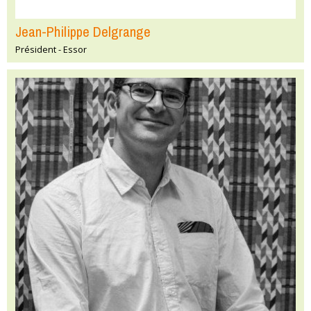
Jean-Philippe Delgrange
Président - Essor