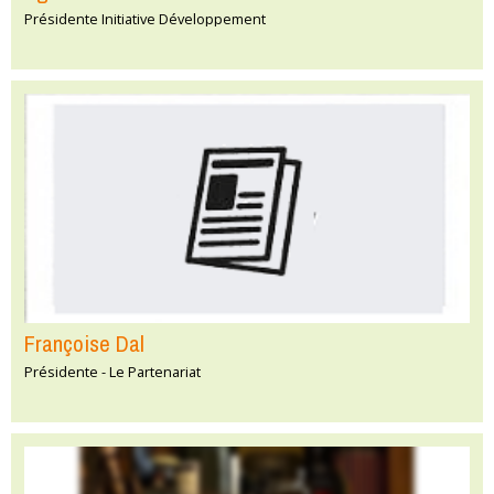
Présidente Initiative Développement
Françoise Dal
Présidente - Le Partenariat