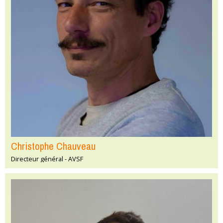
Christophe Chauveau
Directeur général - AVSF