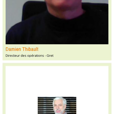
Damien Thibault
Directeur des opérations - Gret