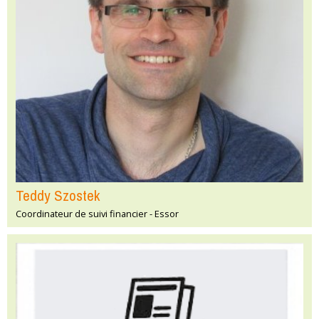
Teddy Szostek
Coordinateur de suivi financier - Essor