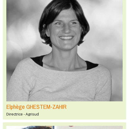
Elphège GHESTEM-ZAHIR
Directrice - Agrisud