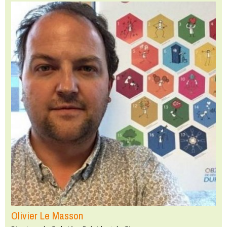
Olivier Le Masson