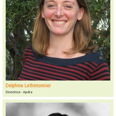
Delphine Lethimonnier
Directrice - Apdra