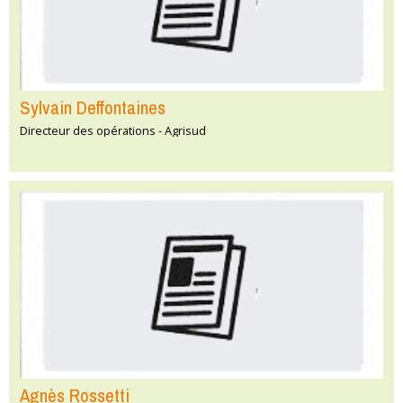
Sylvain Deffontaines
Directeur des opérations - Agrisud
Agnès Rossetti