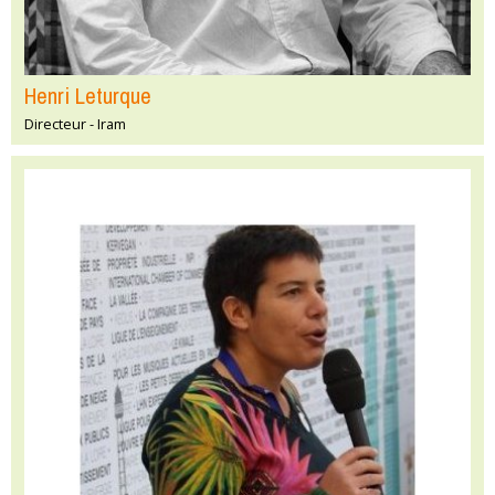
Henri Leturque
Directeur - Iram