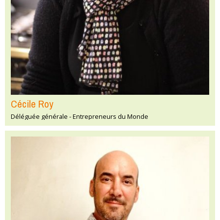
Cécile Roy
Déléguée générale - Entrepreneurs du Monde