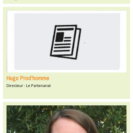
Hugo Prod’homme
Directeur - Le Partenariat