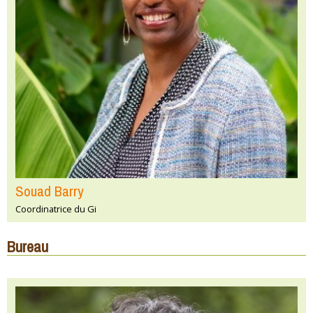
Souad Barry
Coordinatrice du Gi
Bureau