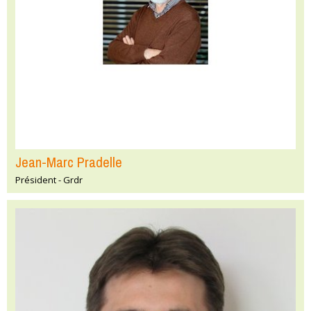
Jean-Marc Pradelle
Président - Grdr