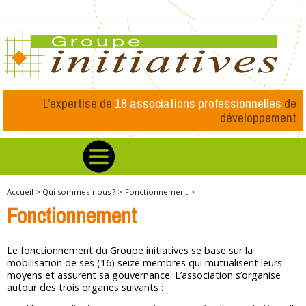
L’expertise de
16 associations professionnelles
de
développement
Accueil >
Qui sommes-nous ? >
Fonctionnement >
Fonctionnement
Le fonctionnement du Groupe initiatives se base sur la
mobilisation de ses (16) seize membres qui mutualisent leurs
moyens et assurent sa gouvernance. L’association s’organise
autour des trois organes suivants :