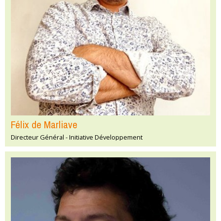
Félix de Marliave
Directeur Général - Initiative Développement