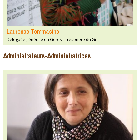
Laurence Tommasino
Déléguée générale du Geres - Trésorière du Gi
Administrateurs-Administratrices