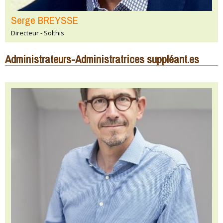
Serge BREYSSE
Directeur - Solthis
Administrateurs-Administratrices suppléant.es